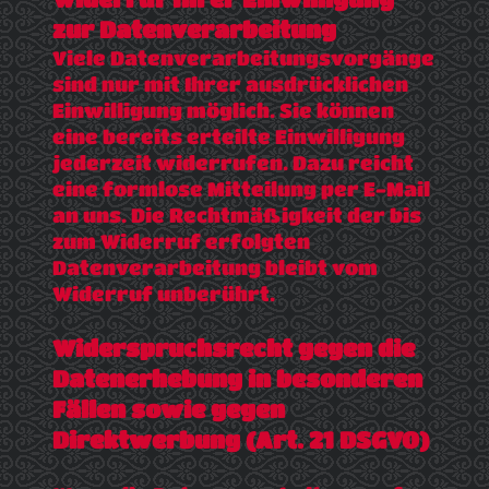
zur Datenverarbeitung
Viele Datenverarbeitungsvorgänge
sind nur mit Ihrer ausdrücklichen
Einwilligung möglich. Sie können
eine bereits erteilte Einwilligung
jederzeit widerrufen. Dazu reicht
eine formlose Mitteilung per E-Mail
an uns. Die Rechtmäßigkeit der bis
zum Widerruf erfolgten
Datenverarbeitung bleibt vom
Widerruf unberührt.
Widerspruchsrecht gegen die
Datenerhebung in besonderen
Fällen sowie gegen
Direktwerbung (Art. 21 DSGVO)