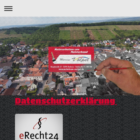
Datenschutzerklärung