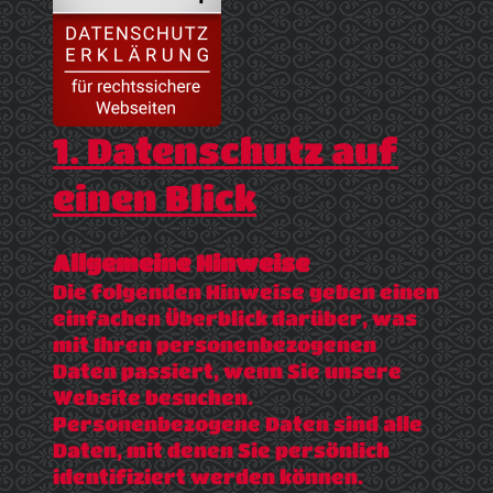
1. Datenschutz auf
einen Blick
Allgemeine Hinweise
Die folgenden Hinweise geben einen
einfachen Überblick darüber, was
mit Ihren personenbezogenen
Daten passiert, wenn Sie unsere
Website besuchen.
Personenbezogene Daten sind alle
Daten, mit denen Sie persönlich
identifiziert werden können.